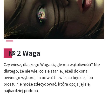
№
2 Waga
Czy wiesz, dlaczego Waga ciągle ma wątpliwości? Nie
dlatego, że nie wie, co się stanie, jeżeli dokona
pewnego wyboru, na odwrót – wie, co będzie, i po
prostu nie może zdecydować, która opcja jej się
najbardziej podoba.