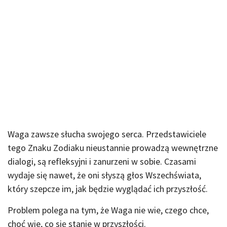
Waga zawsze słucha swojego serca. Przedstawiciele
tego Znaku Zodiaku nieustannie prowadzą wewnętrzne
dialogi, są refleksyjni i zanurzeni w sobie. Czasami
wydaje się nawet, że oni słyszą głos Wszechświata,
który szepcze im, jak będzie wyglądać ich przyszłość.
Problem polega na tym, że Waga nie wie, czego chce,
choć wie, co się stanie w przyszłości.