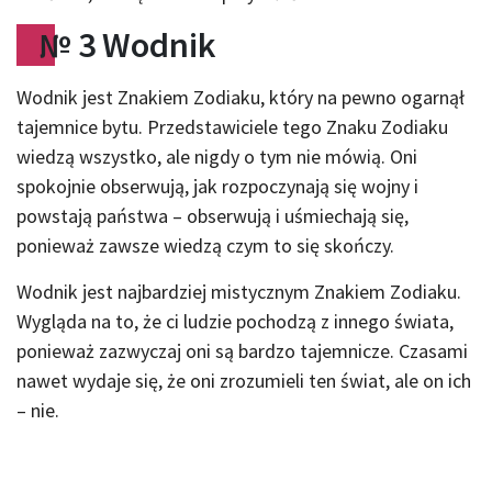
№
3 Wodnik
Wodnik jest Znakiem Zodiaku, który na pewno ogarnął
tajemnice bytu. Przedstawiciele tego Znaku Zodiaku
wiedzą wszystko, ale nigdy o tym nie mówią. Oni
spokojnie obserwują, jak rozpoczynają się wojny i
powstają państwa – obserwują i uśmiechają się,
ponieważ zawsze wiedzą czym to się skończy.
Wodnik jest najbardziej mistycznym Znakiem Zodiaku.
Wygląda na to, że ci ludzie pochodzą z innego świata,
ponieważ zazwyczaj oni są bardzo tajemnicze. Czasami
nawet wydaje się, że oni zrozumieli ten świat, ale on ich
– nie.