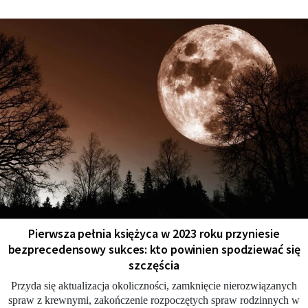
Pierwsza pełnia księżyca w 2023 roku przyniesie
bezprecedensowy sukces: kto powinien spodziewać się
szczęścia
Przyda się aktualizacja okoliczności, zamknięcie nierozwiązanych
spraw z krewnymi, zakończenie rozpoczętych spraw rodzinnych w