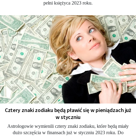
pełni księżyca 2023 roku.
Cztery znaki zodiaku będą pławić się w pieniądzach już
w styczniu
Astrologowie wymienili cztery znaki zodiaku, które będą miały
dużo szczęścia w finansach już w styczniu 2023 roku. Do