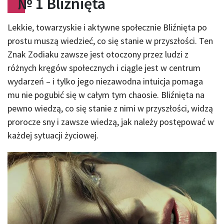
№
1 Bliźnięta
Lekkie, towarzyskie i aktywne społecznie Bliźnięta po
prostu muszą wiedzieć, co się stanie w przyszłości. Ten
Znak Zodiaku zawsze jest otoczony przez ludzi z
różnych kręgów społecznych i ciągle jest w centrum
wydarzeń – i tylko jego niezawodna intuicja pomaga
mu nie pogubić się w całym tym chaosie. Bliźnięta na
pewno wiedzą, co się stanie z nimi w przyszłości, widzą
prorocze sny i zawsze wiedzą, jak należy postępować w
każdej sytuacji życiowej.