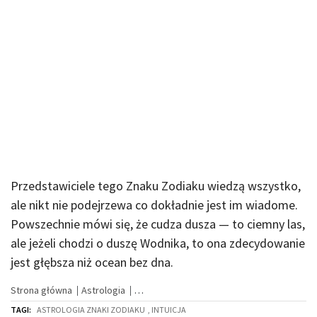
Przedstawiciele tego Znaku Zodiaku wiedzą wszystko,
ale nikt nie podejrzewa co dokładnie jest im wiadome.
Powszechnie mówi się, że cudza dusza — to ciemny las,
ale jeżeli chodzi o duszę Wodnika, to ona zdecydowanie
jest głębsza niż ocean bez dna.
Strona główna
Astrologia
TAGI:
ASTROLOGIA ZNAKI ZODIAKU
, INTUICJA