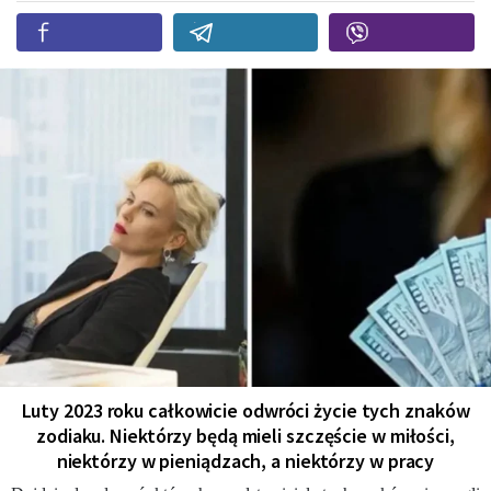
Luty 2023 roku całkowicie odwróci życie tych znaków
zodiaku. Niektórzy będą mieli szczęście w miłości,
niektórzy w pieniądzach, a niektórzy w pracy