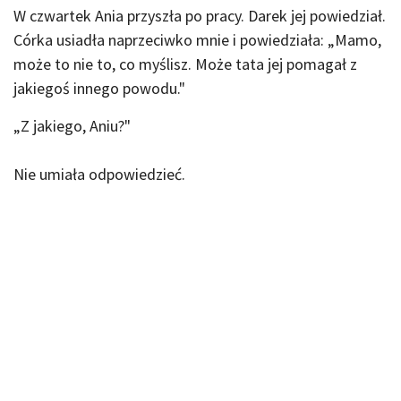
W czwartek Ania przyszła po pracy. Darek jej powiedział.
Córka usiadła naprzeciwko mnie i powiedziała: „Mamo,
może to nie to, co myślisz. Może tata jej pomagał z
jakiegoś innego powodu."
„Z jakiego, Aniu?"
Nie umiała odpowiedzieć.