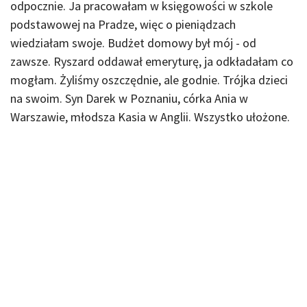
odpocznie. Ja pracowałam w księgowości w szkole
podstawowej na Pradze, więc o pieniądzach
wiedziałam swoje. Budżet domowy był mój - od
zawsze. Ryszard oddawał emeryturę, ja odkładałam co
mogłam. Żyliśmy oszczędnie, ale godnie. Trójka dzieci
na swoim. Syn Darek w Poznaniu, córka Ania w
Warszawie, młodsza Kasia w Anglii. Wszystko ułożone.