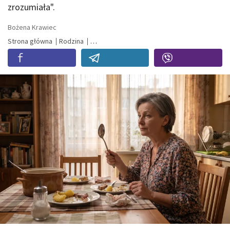
zrozumiała".
Bożena Krawiec
Strona główna
Rodzina