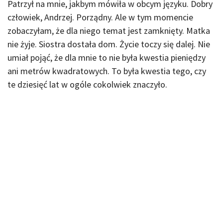
Patrzył na mnie, jakbym mówiła w obcym języku. Dobry
człowiek, Andrzej. Porządny. Ale w tym momencie
zobaczyłam, że dla niego temat jest zamknięty. Matka
nie żyje. Siostra dostała dom. Życie toczy się dalej. Nie
umiał pojąć, że dla mnie to nie była kwestia pieniędzy
ani metrów kwadratowych. To była kwestia tego, czy
te dziesięć lat w ogóle cokolwiek znaczyło.