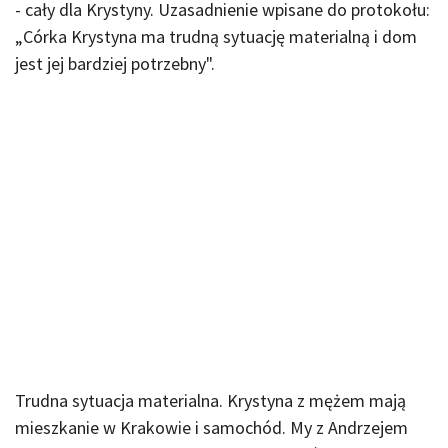
- cały dla Krystyny. Uzasadnienie wpisane do protokołu:
„Córka Krystyna ma trudną sytuację materialną i dom
jest jej bardziej potrzebny".
Trudna sytuacja materialna. Krystyna z mężem mają
mieszkanie w Krakowie i samochód. My z Andrzejem