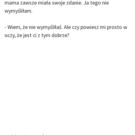
mama zawsze miała swoje zdanie. Ja tego nie
wymyśliłam.
- Wiem, że nie wymyśliłaś. Ale czy powiesz mi prosto w
oczy, że jest ci z tym dobrze?