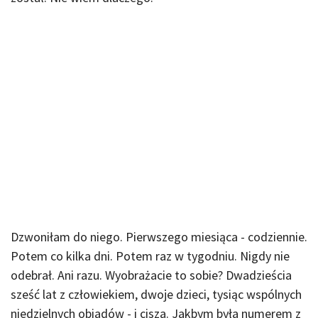
Dzwoniłam do niego. Pierwszego miesiąca - codziennie.
Potem co kilka dni. Potem raz w tygodniu. Nigdy nie
odebrał. Ani razu. Wyobrażacie to sobie? Dwadzieścia
sześć lat z człowiekiem, dwoje dzieci, tysiąc wspólnych
niedzielnych obiadów - i cisza. Jakbym była numerem z