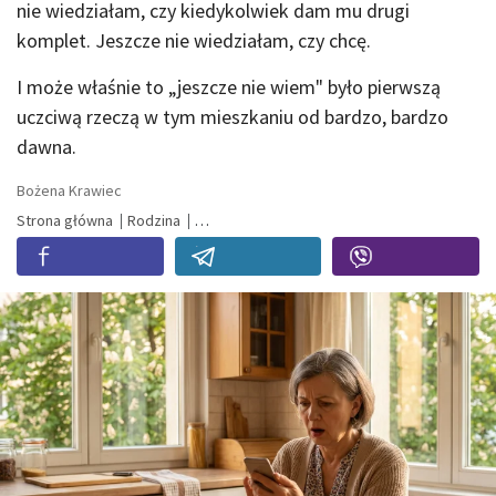
nie wiedziałam, czy kiedykolwiek dam mu drugi
komplet. Jeszcze nie wiedziałam, czy chcę.
I może właśnie to „jeszcze nie wiem" było pierwszą
uczciwą rzeczą w tym mieszkaniu od bardzo, bardzo
dawna.
Bożena Krawiec
Strona główna
Rodzina