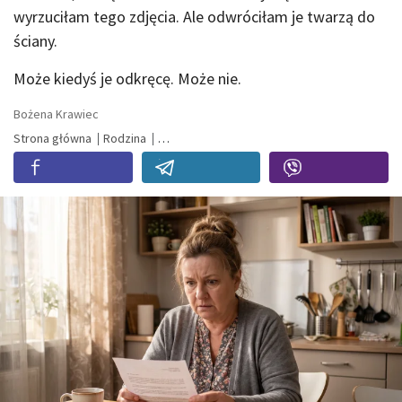
wyrzuciłam tego zdjęcia. Ale odwróciłam je twarzą do
ściany.
Może kiedyś je odkręcę. Może nie.
Bożena Krawiec
Strona główna
Rodzina