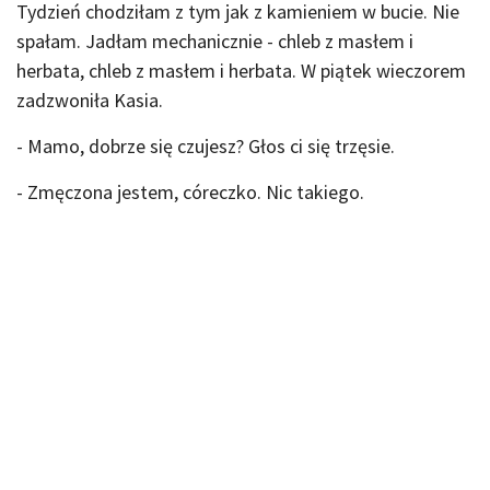
Tydzień chodziłam z tym jak z kamieniem w bucie. Nie
spałam. Jadłam mechanicznie - chleb z masłem i
herbata, chleb z masłem i herbata. W piątek wieczorem
zadzwoniła Kasia.
- Mamo, dobrze się czujesz? Głos ci się trzęsie.
- Zmęczona jestem, córeczko. Nic takiego.