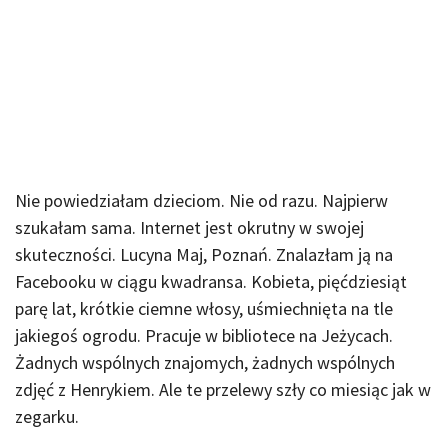
Nie powiedziałam dzieciom. Nie od razu. Najpierw
szukałam sama. Internet jest okrutny w swojej
skuteczności. Lucyna Maj, Poznań. Znalazłam ją na
Facebooku w ciągu kwadransa. Kobieta, pięćdziesiąt
parę lat, krótkie ciemne włosy, uśmiechnięta na tle
jakiegoś ogrodu. Pracuje w bibliotece na Jeżycach.
Żadnych wspólnych znajomych, żadnych wspólnych
zdjęć z Henrykiem. Ale te przelewy szły co miesiąc jak w
zegarku.