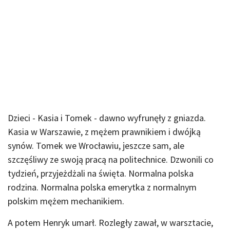
Dzieci - Kasia i Tomek - dawno wyfrunęły z gniazda.
Kasia w Warszawie, z mężem prawnikiem i dwójką
synów. Tomek we Wrocławiu, jeszcze sam, ale
szczęśliwy ze swoją pracą na politechnice. Dzwonili co
tydzień, przyjeżdżali na święta. Normalna polska
rodzina. Normalna polska emerytka z normalnym
polskim mężem mechanikiem.
A potem Henryk umarł. Rozległy zawał, w warsztacie,