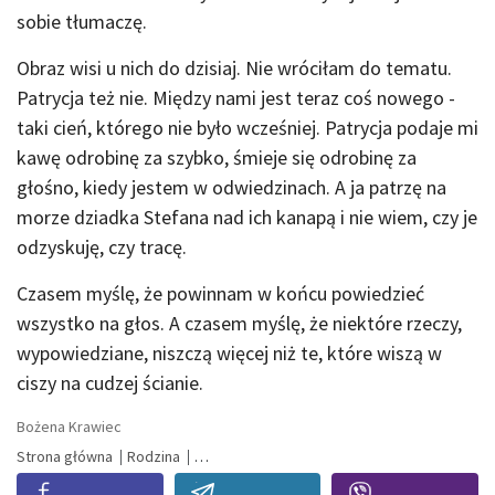
sobie tłumaczę.
Obraz wisi u nich do dzisiaj. Nie wróciłam do tematu.
Patrycja też nie. Między nami jest teraz coś nowego -
taki cień, którego nie było wcześniej. Patrycja podaje mi
kawę odrobinę za szybko, śmieje się odrobinę za
głośno, kiedy jestem w odwiedzinach. A ja patrzę na
morze dziadka Stefana nad ich kanapą i nie wiem, czy je
odzyskuję, czy tracę.
Czasem myślę, że powinnam w końcu powiedzieć
wszystko na głos. A czasem myślę, że niektóre rzeczy,
wypowiedziane, niszczą więcej niż te, które wiszą w
ciszy na cudzej ścianie.
Bożena Krawiec
Strona główna
Rodzina