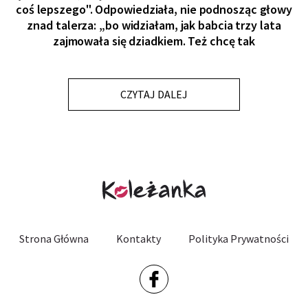
coś lepszego". Odpowiedziała, nie podnosząc głowy
znad talerza: „bo widziałam, jak babcia trzy lata
zajmowała się dziadkiem. Też chcę tak
CZYTAJ DALEJ
Strona Główna
Kontakty
Polityka Prywatności