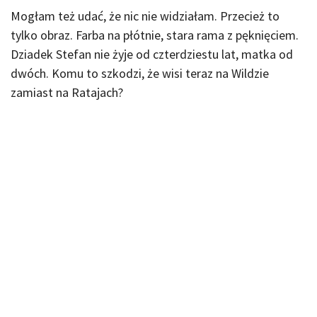
Mogłam też udać, że nic nie widziałam. Przecież to
tylko obraz. Farba na płótnie, stara rama z pęknięciem.
Dziadek Stefan nie żyje od czterdziestu lat, matka od
dwóch. Komu to szkodzi, że wisi teraz na Wildzie
zamiast na Ratajach?