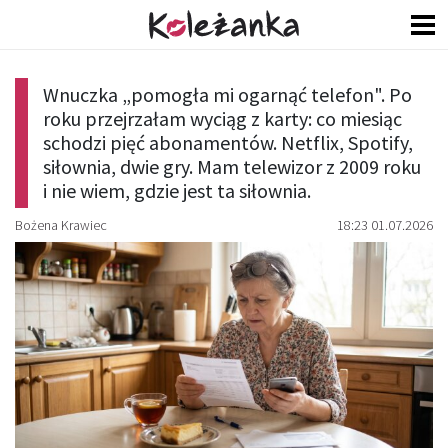
Wnuczka „pomogła mi ogarnąć telefon". Po
roku przejrzałam wyciąg z karty: co miesiąc
schodzi pięć abonamentów. Netflix, Spotify,
siłownia, dwie gry. Mam telewizor z 2009 roku
i nie wiem, gdzie jest ta siłownia.
Bożena Krawiec
18:23 01.07.2026