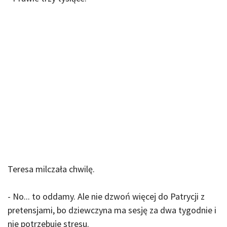
Teresa milczała chwilę.
- No... to oddamy. Ale nie dzwoń więcej do Patrycji z
pretensjami, bo dziewczyna ma sesję za dwa tygodnie i
nie potrzebuje stresu.