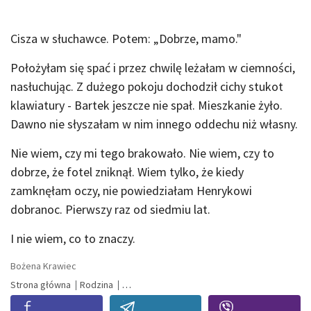
Cisza w słuchawce. Potem: „Dobrze, mamo."
Położyłam się spać i przez chwilę leżałam w ciemności,
nasłuchując. Z dużego pokoju dochodził cichy stukot
klawiatury - Bartek jeszcze nie spał. Mieszkanie żyło.
Dawno nie słyszałam w nim innego oddechu niż własny.
Nie wiem, czy mi tego brakowało. Nie wiem, czy to
dobrze, że fotel zniknął. Wiem tylko, że kiedy
zamknęłam oczy, nie powiedziałam Henrykowi
dobranoc. Pierwszy raz od siedmiu lat.
I nie wiem, co to znaczy.
Bożena Krawiec
Strona główna
Rodzina