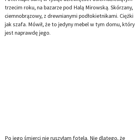
trzecim roku, na bazarze pod Halą Mirowską. Skórzany,
ciemnobrązowy, z drewnianymi podłokietnikami. Ciężki
jak szafa. Mówił, że to jedyny mebel w tym domu, który
jest naprawdę jego.
Po jego śmierci nie ruszyłam fotela. Nie dlatego, że