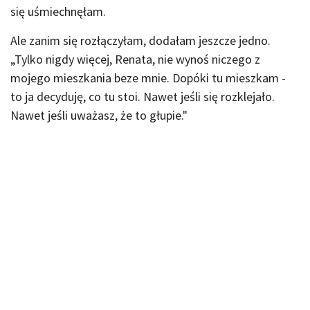
się uśmiechnęłam.
Ale zanim się rozłączyłam, dodałam jeszcze jedno.
„Tylko nigdy więcej, Renata, nie wynoś niczego z
mojego mieszkania beze mnie. Dopóki tu mieszkam -
to ja decyduję, co tu stoi. Nawet jeśli się rozklejało.
Nawet jeśli uważasz, że to głupie."