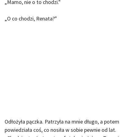
„Mamo, nie o to chodzi."
„O co chodzi, Renata?"
Odłożyła pączka. Patrzyła na mnie długo, a potem
powiedziała coś, co nosiła w sobie pewnie od lat.