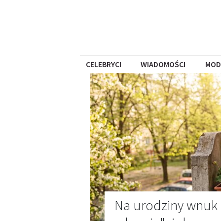
CELEBRYCI
WIADOMOŚCI
MOD
Na urodziny wnuk