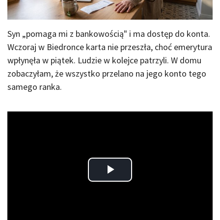
Syn „pomaga mi z bankowością" i ma dostęp do konta.
Wczoraj w Biedronce karta nie przeszła, choć emerytura
wpłynęła w piątek. Ludzie w kolejce patrzyli. W domu
zobaczyłam, że wszystko przelano na jego konto tego
samego ranka.
Play
Video