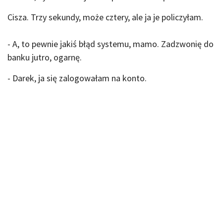
Cisza. Trzy sekundy, może cztery, ale ja je policzyłam.
- A, to pewnie jakiś błąd systemu, mamo. Zadzwonię do
banku jutro, ogarnę.
- Darek, ja się zalogowałam na konto.