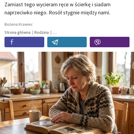
Zamiast tego wycieram ręce w ścierkę i siadam
naprzeciwko niego. Rosół stygnie między nami.
Bożena Krawiec
Strona główna
Rodzina