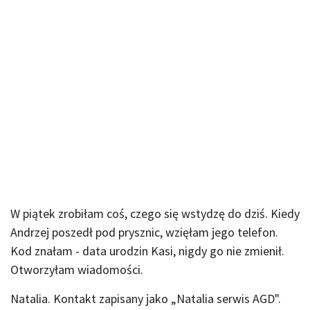
W piątek zrobiłam coś, czego się wstydzę do dziś. Kiedy
Andrzej poszedł pod prysznic, wzięłam jego telefon.
Kod znałam - data urodzin Kasi, nigdy go nie zmienił.
Otworzyłam wiadomości.
Natalia. Kontakt zapisany jako „Natalia serwis AGD".