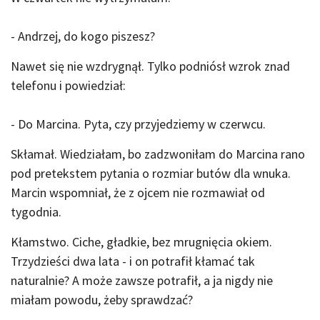
- Andrzej, do kogo piszesz?
Nawet się nie wzdrygnął. Tylko podniósł wzrok znad
telefonu i powiedział:
- Do Marcina. Pyta, czy przyjedziemy w czerwcu.
Skłamał. Wiedziałam, bo zadzwoniłam do Marcina rano
pod pretekstem pytania o rozmiar butów dla wnuka.
Marcin wspomniał, że z ojcem nie rozmawiał od
tygodnia.
Kłamstwo. Ciche, gładkie, bez mrugnięcia okiem.
Trzydzieści dwa lata - i on potrafił kłamać tak
naturalnie? A może zawsze potrafił, a ja nigdy nie
miałam powodu, żeby sprawdzać?