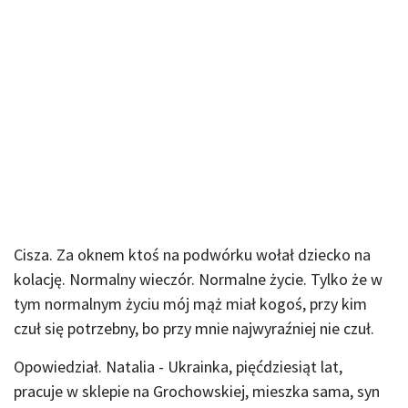
Cisza. Za oknem ktoś na podwórku wołał dziecko na
kolację. Normalny wieczór. Normalne życie. Tylko że w
tym normalnym życiu mój mąż miał kogoś, przy kim
czuł się potrzebny, bo przy mnie najwyraźniej nie czuł.
Opowiedział. Natalia - Ukrainka, pięćdziesiąt lat,
pracuje w sklepie na Grochowskiej, mieszka sama, syn