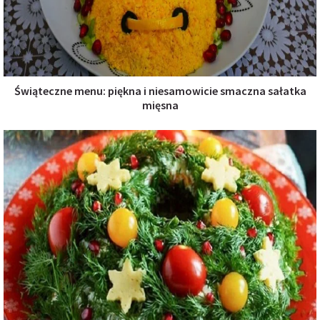
Świąteczne menu: piękna i niesamowicie smaczna sałatka
mięsna