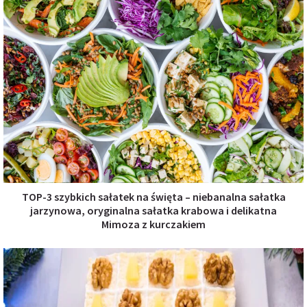
TOP-3 szybkich sałatek na święta – niebanalna sałatka
jarzynowa, oryginalna sałatka krabowa i delikatna
Mimoza z kurczakiem