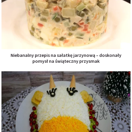
Niebanalny przepis na sałatkę jarzynową – doskonały
pomysł na świąteczny przysmak