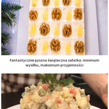
Fantastycznie pyszna świąteczna sałatka: minimum
wysiłku, maksimum przyjemności