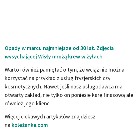
Opady w marcu najmniejsze od 30 lat. Zdjęcia
wysychającej Wisły mrożą krew w żyłach
Warto również pamiętać o tym, że wciąż nie można
korzystać na przykład z usług fryzjerskich czy
kosmetycznych. Nawet jeśli nasz usługodawca ma
otwarty zakład, nie tylko on poniesie karę finasową ale
również jego klienci.
Więcej ciekawych artykułów znajdziesz
na
koleżanka.com