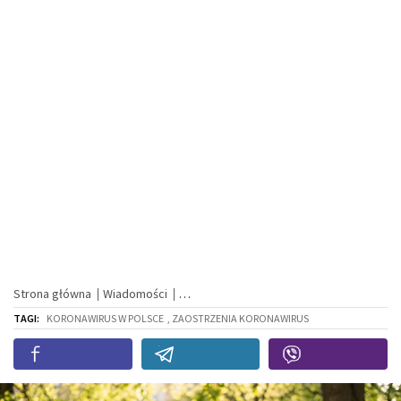
Strona główna
Wiadomości
TAGI:
KORONAWIRUS W POLSCE
, ZAOSTRZENIA KORONAWIRUS