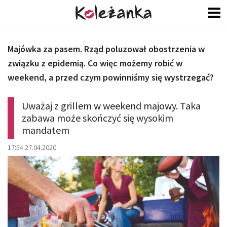
Majówka za pasem. Rząd poluzował obostrzenia w
związku z epidemią. Co więc możemy robić w
weekend, a przed czym powinniśmy się wystrzegać?
Uważaj z grillem w weekend majowy. Taka
zabawa może skończyć się wysokim
mandatem
17:54 27.04.2020