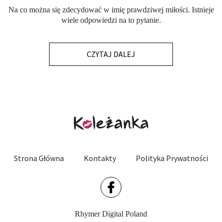
Na co można się zdecydować w imię prawdziwej miłości. Istnieje
wiele odpowiedzi na to pytanie.
CZYTAJ DALEJ
Strona Główna
Kontakty
Polityka Prywatności
Rhymer Digital Poland