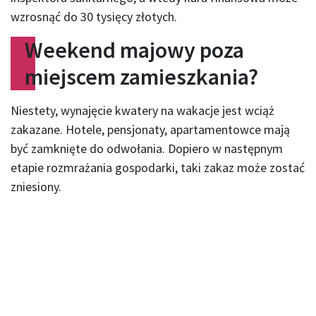
wzrosnąć do 30 tysięcy złotych.
Weekend majowy poza
miejscem zamieszkania?
Niestety, wynajęcie kwatery na wakacje jest wciąż
zakazane. Hotele, pensjonaty, apartamentowce mają
być zamknięte do odwołania. Dopiero w następnym
etapie rozmrażania gospodarki, taki zakaz może zostać
zniesiony.