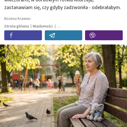
zastanawiam się, czy gdyby zadzwoniła - odebrałabym.
Bożena Krawiec
Strona główna
Wiadomości