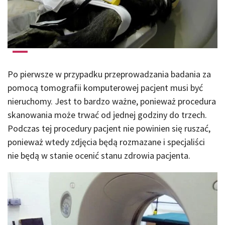
Po pierwsze w przypadku przeprowadzania badania za
pomocą tomografii komputerowej pacjent musi być
nieruchomy. Jest to bardzo ważne, ponieważ procedura
skanowania może trwać od jednej godziny do trzech.
Podczas tej procedury pacjent nie powinien się ruszać,
ponieważ wtedy zdjęcia będą rozmazane i specjaliści
nie będą w stanie ocenić stanu zdrowia pacjenta.