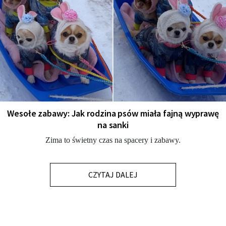
Wesołe zabawy: Jak rodzina psów miała fajną wyprawę
na sanki
Zima to świetny czas na spacery i zabawy.
CZYTAJ DALEJ