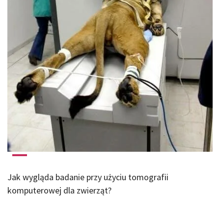
Jak wygląda badanie przy użyciu tomografii
komputerowej dla zwierząt?