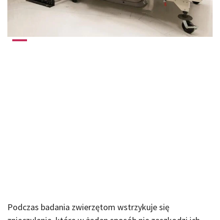
Podczas badania zwierzętom wstrzykuje się