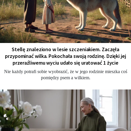
Stellę znaleziono w lesie szczeniakiem. Zaczęła
przypominać wilka. Pokochała swoją rodzinę. Dzięki jej
przeraźliwemu wyciu udało się uratować 1 życie
Nie każdy potrafi sobie wyobrazić, że w jego rodzinie mieszka coś
pomiędzy psem a wilkiem.