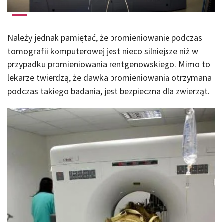
Należy jednak pamiętać, że promieniowanie podczas
tomografii komputerowej jest nieco silniejsze niż w
przypadku promieniowania rentgenowskiego. Mimo to
lekarze twierdzą, że dawka promieniowania otrzymana
podczas takiego badania, jest bezpieczna dla zwierząt.