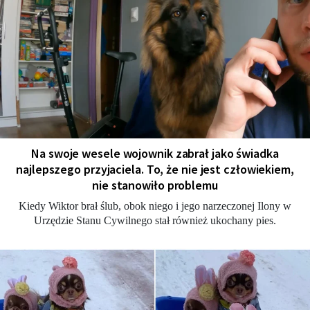
Na swoje wesele wojownik zabrał jako świadka
najlepszego przyjaciela. To, że nie jest człowiekiem,
nie stanowiło problemu
Kiedy Wiktor brał ślub, obok niego i jego narzeczonej Ilony w
Urzędzie Stanu Cywilnego stał również ukochany pies.