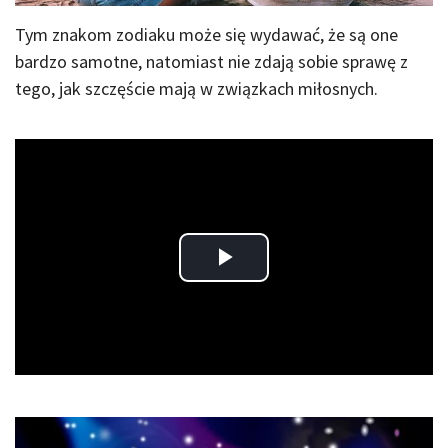
Tym znakom zodiaku może się wydawać, że są one
bardzo samotne, natomiast nie zdają sobie sprawę z
tego, jak szczęście mają w związkach miłosnych.
Play
Video