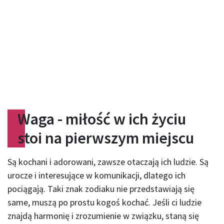
Waga - miłość w ich życiu
stoi na pierwszym miejscu
Są kochani i adorowani, zawsze otaczają ich ludzie. Są
urocze i interesujące w komunikacji, dlatego ich
pociągają. Taki znak zodiaku nie przedstawiają się
same, muszą po prostu kogoś kochać. Jeśli ci ludzie
znajdą harmonię i zrozumienie w związku, staną się