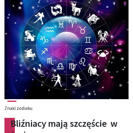
Znaki zodiaku
Bliźniacy mają szczęście w