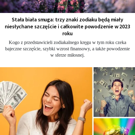
Stała biała smuga: trzy znaki zodiaku będą miały
niesłychane szczęście i całkowite powodzenie w 2023
roku
Kogo z przedstawicieli zodiakalnego kręgu w tym roku czeka
bajeczne szczęście, szybki wzrost finansowy, a także powodzenie
w sferze miłosnej.