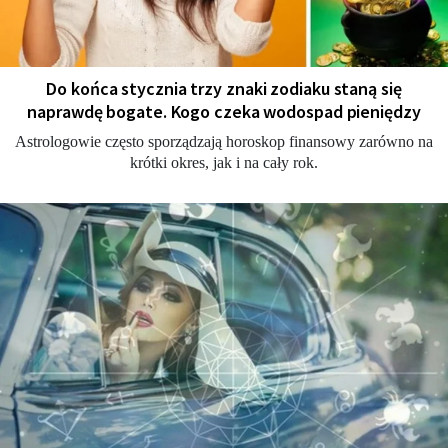
Do końca stycznia trzy znaki zodiaku staną się
naprawdę bogate. Kogo czeka wodospad pieniędzy
Astrologowie często sporządzają horoskop finansowy zarówno na
krótki okres, jak i na cały rok.