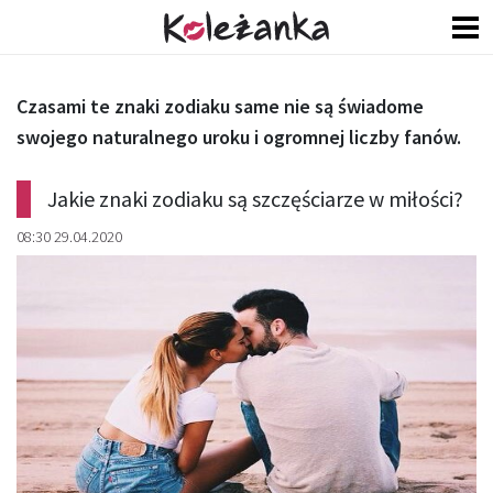
Czasami te znaki zodiaku same nie są świadome
swojego naturalnego uroku i ogromnej liczby fanów.
Jakie znaki zodiaku są szczęściarze w miłości?
08:30 29.04.2020