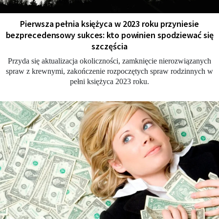
Pierwsza pełnia księżyca w 2023 roku przyniesie
bezprecedensowy sukces: kto powinien spodziewać się
szczęścia
Przyda się aktualizacja okoliczności, zamknięcie nierozwiązanych
spraw z krewnymi, zakończenie rozpoczętych spraw rodzinnych w
pełni księżyca 2023 roku.