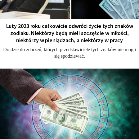
Luty 2023 roku całkowicie odwróci życie tych znaków
zodiaku. Niektórzy będą mieli szczęście w miłości,
niektórzy w pieniądzach, a niektórzy w pracy
Dojdzie do zdarzeń, których przedstawiciele tych znaków nie mogli
się spodziewać.