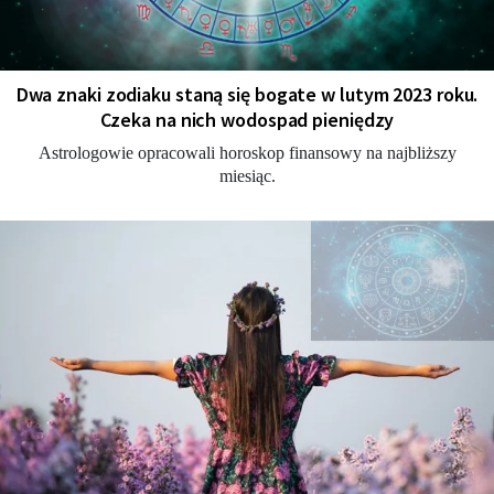
Dwa znaki zodiaku staną się bogate w lutym 2023 roku.
Czeka na nich wodospad pieniędzy
Astrologowie opracowali horoskop finansowy na najbliższy
miesiąc.