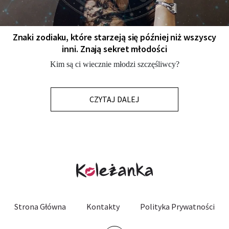
Znaki zodiaku, które starzeją się później niż wszyscy
inni. Znają sekret młodości
Kim są ci wiecznie młodzi szczęśliwcy?
CZYTAJ DALEJ
Strona Główna
Kontakty
Polityka Prywatności