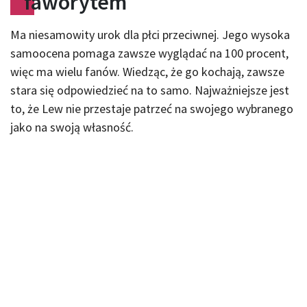
faworytem
Ma niesamowity urok dla płci przeciwnej. Jego wysoka
samoocena pomaga zawsze wyglądać na 100 procent,
więc ma wielu fanów. Wiedząc, że go kochają, zawsze
stara się odpowiedzieć na to samo. Najważniejsze jest
to, że Lew nie przestaje patrzeć na swojego wybranego
jako na swoją własność.