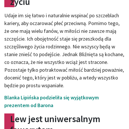
życiu
Udaje im się łatwo i naturalnie wspinać po szczeblach
kariery, aby oczarować płeć przeciwną. Pomimo tego,
że one mają wielu fanów, w miłości nie zawsze mają
szczęście. Ich obojętność staje się przeszkodą dla
szczęśliwego życia rodzinnego. Nie wszyscy będą w
stanie znieść to podejście. Jednak Bliźnięta są kochane,
co oznacza, że ​​nie wszystko wciąż jest stracone.
Pozostaje tylko potraktować miłość bardziej poważnie,
docenić tego, który jest w pobliżu, a wtedy wszystko
będzie po prostu wspaniałe.
Blanka Lipińska podzieliła się wyjątkowym
prezentem od Barona
Lew jest uniwersalnym