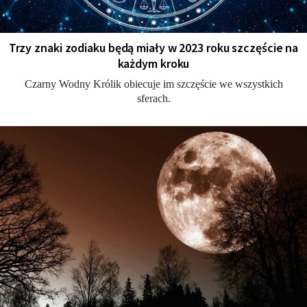
Trzy znaki zodiaku będą miały w 2023 roku szczęście na
każdym kroku
Czarny Wodny Królik obiecuje im szczęście we wszystkich
sferach.