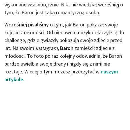
wykonane własnoręcznie. Nikt nie wiedział wcześniej o
tym, że Baron jest taką romantyczną osobą.
Wcześniej pisaliśmy
o tym, jak Baron pokazał swoje
zdjecie z młodości. Od niedawna muzyk dołaczył się do
challenge, gdzie gwiazdy pokazuja swoje zdjęcie przed
lat. Na swoim
Instagram
,
Baron
zamieścił zdjęcie z
młodości. To foto po raz kolejny odowadnia, że Baron
bardzo uwielbia swoje dredy i nigdy się z nimi nie
rozstaje. Wiecej o tym możesz przeczytać w
naszym
artykule.