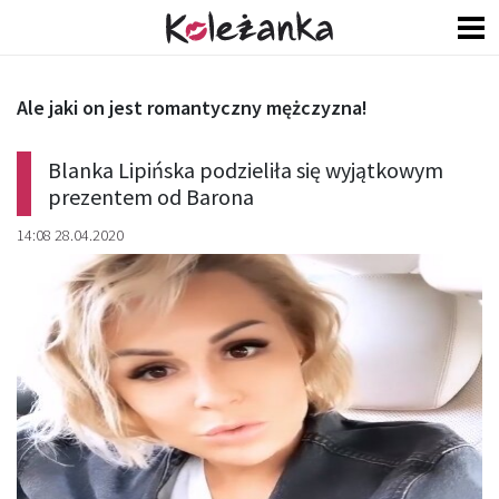
Ale jaki on jest romantyczny mężczyzna!
Blanka Lipińska podzieliła się wyjątkowym
prezentem od Barona
14:08 28.04.2020