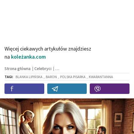
Więcej ciekawych artykułów znajdziesz
na
koleżanka.com
Strona główna
Celebryci
TAGI:
BLANKA LIPIŃSKA
,
BARON
,
POLSKA PISARKA
,
KWARANTANNA