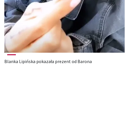
Blanka Lipińska pokazała prezent od Barona