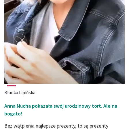
Blanka Lipińska
Anna Mucha pokazała swój urodzinowy tort. Ale na
bogato!
Bez wątpienia najlepsze prezenty, to są prezenty