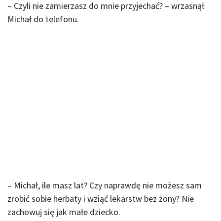
– Czyli nie zamierzasz do mnie przyjechać? – wrzasnął
Michał do telefonu.
– Michał, ile masz lat? Czy naprawdę nie możesz sam
zrobić sobie herbaty i wziąć lekarstw bez żony? Nie
zachowuj się jak małe dziecko.