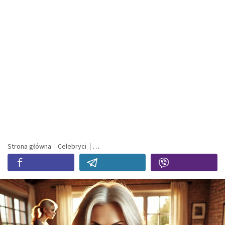
Strona główna
Celebryci