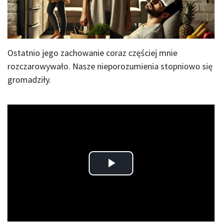
Ostatnio jego zachowanie coraz częściej mnie
rozczarowywało. Nasze nieporozumienia stopniowo się
gromadziły.
Play
Video