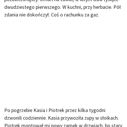
dwudziestego pierwszego. W kuchni, przy herbacie. Pół
zdania nie dokończył. Coś o rachunku za gaz.
Po pogrzebie Kasia i Piotrek przez kilka tygodni
dzwonili codziennie. Kasia przywoziła zupy w słoikach.
Piotrek montował mi nowy zamek w drzwiach, bo stary