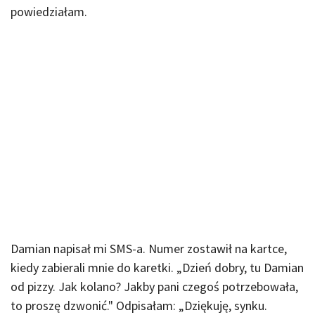
powiedziałam.
Damian napisał mi SMS-a. Numer zostawił na kartce,
kiedy zabierali mnie do karetki. „Dzień dobry, tu Damian
od pizzy. Jak kolano? Jakby pani czegoś potrzebowała,
to proszę dzwonić." Odpisałam: „Dziękuję, synku.