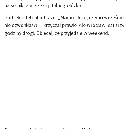
na sernik, a nie ze szpitalnego łóżka.
Piotrek odebrał od razu. „Mamo, Jezu, czemu wcześniej
nie dzwoniłaś?!" - krzyczał prawie. Ale Wrocław jest trzy
godziny drogi. Obiecał, że przyjedzie w weekend.