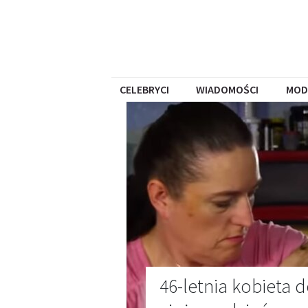
CELEBRYCI
WIADOMOŚCI
MOD
46-letnia kobieta d