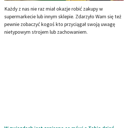
Każdy z nas nie raz miał okazje robić zakupy w
supermarkecie lub innym sklepie. Zdarzyło Wam się też
pewnie zobaczyć kogoś kto przyciągał swoją uwagę
nietypowym strojem lub zachowaniem.