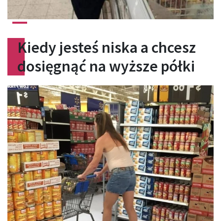
Kiedy jesteś niska a chcesz
dosięgnąć na wyższe półki