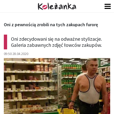
Oni z pewnością zrobili na tych zakupach furorę
Oni zdecydowani się na odważne stylizacje.
Galeria zabawnych zdjęć łowców zakupów.
09:50 28.04.2020