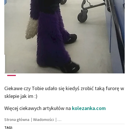
Ciekawe czy Tobie udało się kiedyś zrobić taką furorę w
sklepie jak im :)
Więcej ciekawych artykułów na
kolezanka.com
Strona główna
Wiadomości
TAGI: