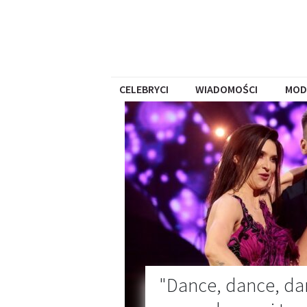
CELEBRYCI
WIADOMOŚCI
MOD
"Dance, dance, da