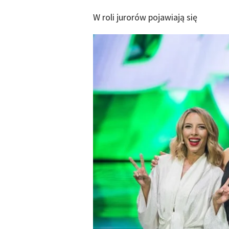
W roli jurorów pojawiają się