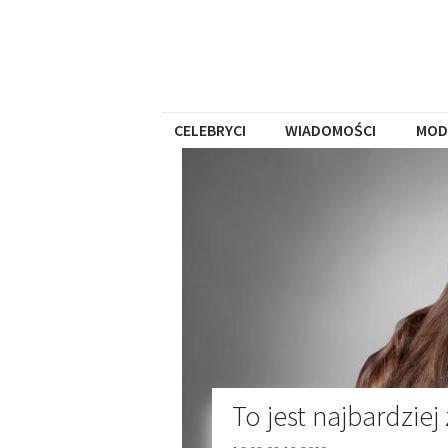
CELEBRYCI
WIADOMOŚCI
MOD
To jest najbardzie