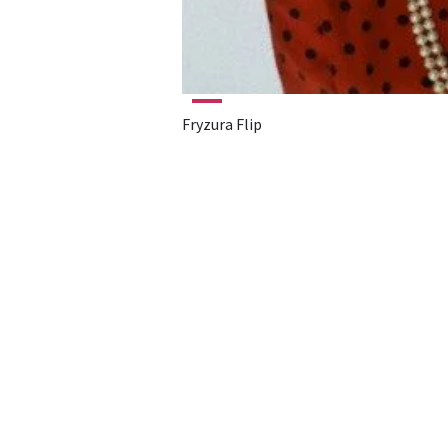
Fryzura Flip