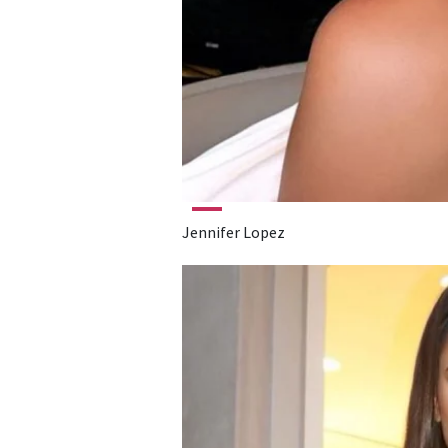
Jennifer Lopez