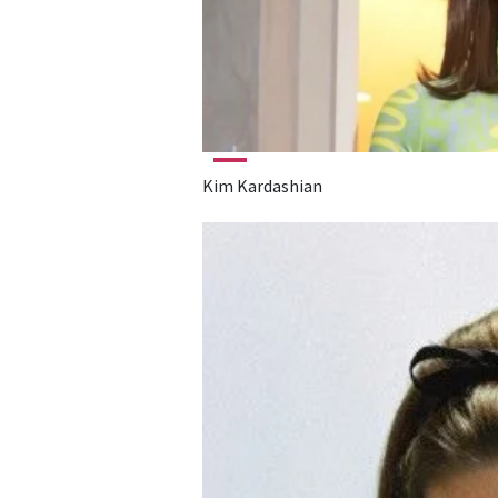
Kim Kardashian