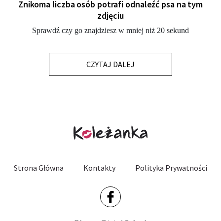
Znikoma liczba osób potrafi odnaleźć psa na tym
zdjęciu
Sprawdź czy go znajdziesz w mniej niż 20 sekund
CZYTAJ DALEJ
Strona Główna
Kontakty
Polityka Prywatności