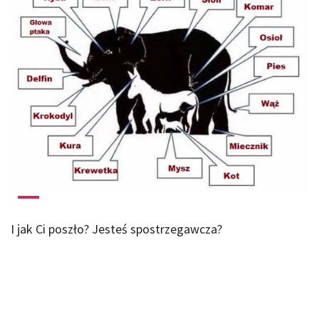
I jak Ci poszło? Jesteś spostrzegawcza?