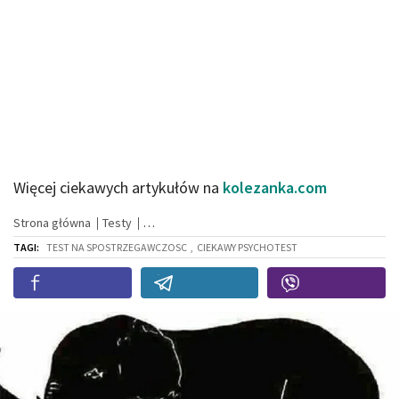
Więcej ciekawych artykułów na
kolezanka.com
Strona główna
Testy
TAGI:
TEST NA SPOSTRZEGAWCZOSC
,
CIEKAWY PSYCHOTEST