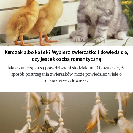
Kurczak albo kotek? Wybierz zwierzątko i dowiedz się,
czy jesteś osobą romantyczną
Male zwierzątka są prawdziwymi słodziakami. Okazuje się, że
sposób postrzegania zwierzaków może powiedzieć wiele o
charakterze człowieka.