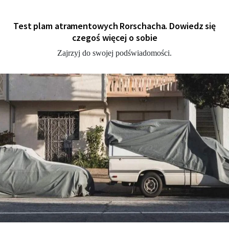
Test plam atramentowych Rorschacha. Dowiedz się
czegoś więcej o sobie
Zajrzyj do swojej podświadomości.