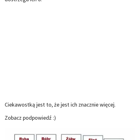
Ciekawostką jest to, że jest ich znacznie więcej.
Zobacz podpowiedź :)