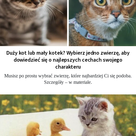
Duży kot lub mały kotek? Wybierz jedno zwierzę, aby
dowiedzieć się o najlepszych cechach swojego
charakteru
Musisz po prostu wybrać zwierzę, które najbardziej Ci się podoba.
Szczegóły – w materiale.