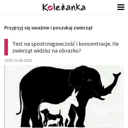
Przyjrzyj się uważnie i poszukaj zwierząt
Test na spostrzegawczość i koncentracje. Ile
zwierząt widzisz na obrazku?
10:55 21.04.2020