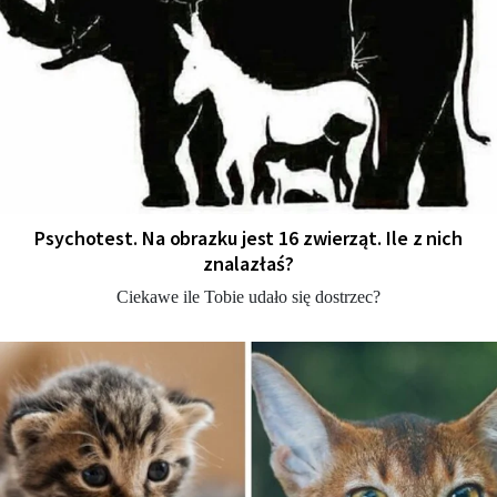
Psychotest. Na obrazku jest 16 zwierząt. Ile z nich
znalazłaś?
Ciekawe ile Tobie udało się dostrzec?