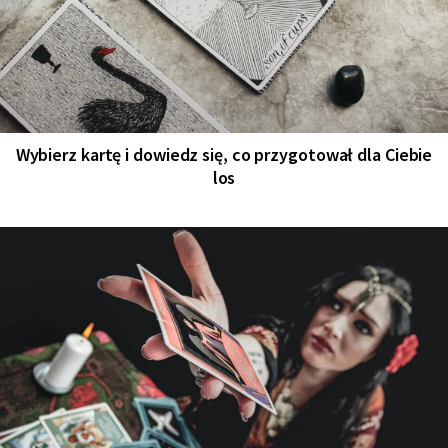
Wybierz kartę i dowiedz się, co przygotował dla Ciebie
los