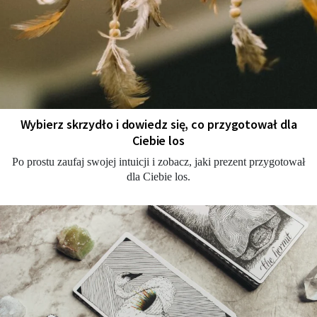
Wybierz skrzydło i dowiedz się, co przygotował dla
Ciebie los
Po prostu zaufaj swojej intuicji i zobacz, jaki prezent przygotował
dla Ciebie los.