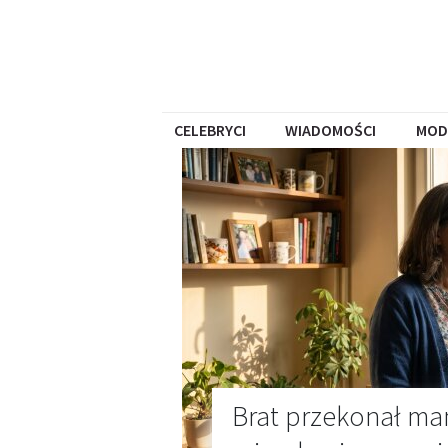
CELEBRYCI
WIADOMOŚCI
MOD
Brat przekonał ma