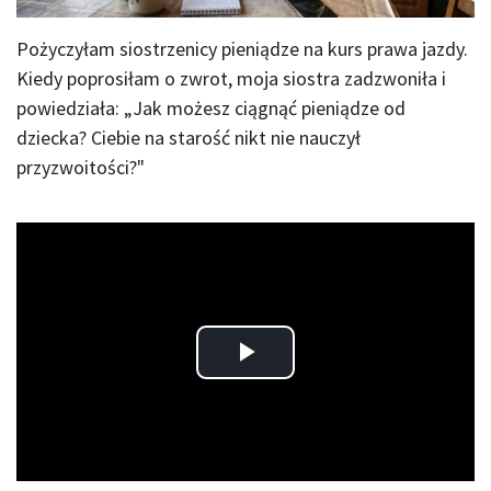
Pożyczyłam siostrzenicy pieniądze na kurs prawa jazdy.
Kiedy poprosiłam o zwrot, moja siostra zadzwoniła i
powiedziała: „Jak możesz ciągnąć pieniądze od
dziecka? Ciebie na starość nikt nie nauczył
przyzwoitości?"
Play
Video