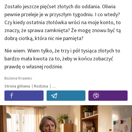
Zostało jeszcze pięćset złotych do oddania. Oliwia
pewnie przeleje je w przyszłym tygodniu. I co wtedy?
Czy kiedy ostatnia złotówka wróci na moje konto, to
znaczy, że sprawa zamknięta? Że mogę znowu być tą
dobrą ciotką, która nic nie pamięta?
Nie wiem. Wiem tylko, że trzy i pół tysiąca złotych to
bardzo mała kwota za to, żeby w końcu zobaczyć
prawdę o własnej rodzinie.
Bożena Krawiec
Strona główna
Rodzina