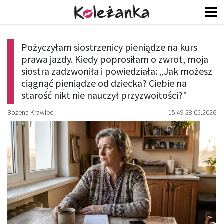
Pożyczyłam siostrzenicy pieniądze na kurs
prawa jazdy. Kiedy poprosiłam o zwrot, moja
siostra zadzwoniła i powiedziała: „Jak możesz
ciągnąć pieniądze od dziecka? Ciebie na
starość nikt nie nauczył przyzwoitości?"
Bożena Krawiec
15:49 28.05.2026