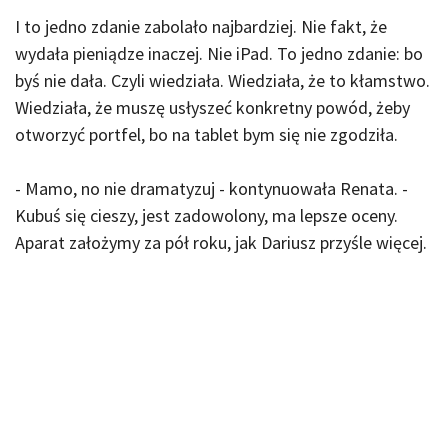
I to jedno zdanie zabolało najbardziej. Nie fakt, że
wydała pieniądze inaczej. Nie iPad. To jedno zdanie: bo
byś nie dała. Czyli wiedziała. Wiedziała, że to kłamstwo.
Wiedziała, że muszę usłyszeć konkretny powód, żeby
otworzyć portfel, bo na tablet bym się nie zgodziła.
- Mamo, no nie dramatyzuj - kontynuowała Renata. -
Kubuś się cieszy, jest zadowolony, ma lepsze oceny.
Aparat założymy za pół roku, jak Dariusz przyśle więcej.