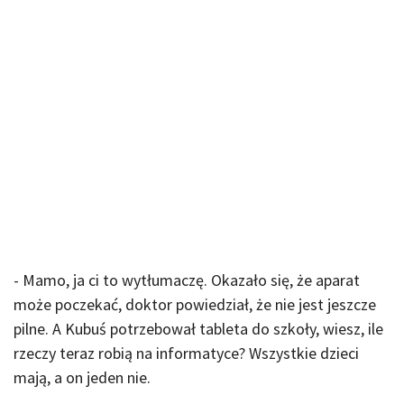
- Mamo, ja ci to wytłumaczę. Okazało się, że aparat
może poczekać, doktor powiedział, że nie jest jeszcze
pilne. A Kubuś potrzebował tableta do szkoły, wiesz, ile
rzeczy teraz robią na informatyce? Wszystkie dzieci
mają, a on jeden nie.