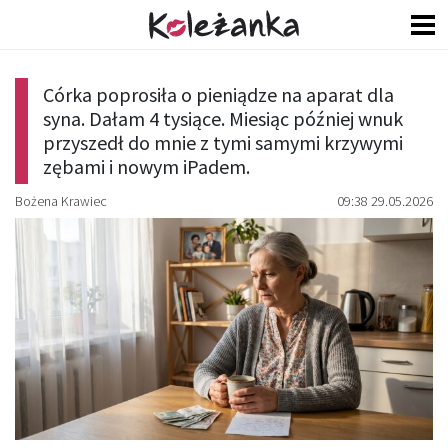
Córka poprosiła o pieniądze na aparat dla
syna. Dałam 4 tysiące. Miesiąc później wnuk
przyszedł do mnie z tymi samymi krzywymi
zębami i nowym iPadem.
Bożena Krawiec
09:38 29.05.2026