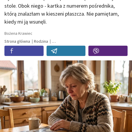
stole. Obok niego - kartka z numerem pośrednika,
którą znalazłam w kieszeni płaszcza. Nie pamiętam,
kiedy mi ją wsunęli.
Bożena Krawiec
Strona główna
Rodzina