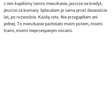
z nim kupiliśmy tamto mieszkanie, jeszcze na kredyt,
jeszcze za komuny. Spłacałam je sama przez dwanaście
lat, po rozwodzie. Każdą ratę. Nie przegapiłam ani
jednej. To mieszkanie pachniało moim potem, moimi
łzami, moimi nieprzespanym nocami.