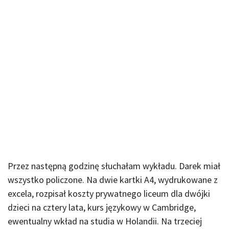
Przez następną godzinę słuchałam wykładu. Darek miał
wszystko policzone. Na dwie kartki A4, wydrukowane z
excela, rozpisał koszty prywatnego liceum dla dwójki
dzieci na cztery lata, kurs językowy w Cambridge,
ewentualny wkład na studia w Holandii. Na trzeciej