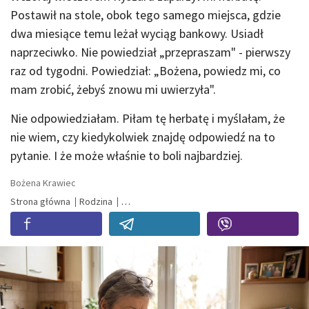
Postawił na stole, obok tego samego miejsca, gdzie
dwa miesiące temu leżał wyciąg bankowy. Usiadł
naprzeciwko. Nie powiedział „przepraszam" - pierwszy
raz od tygodni. Powiedział: „Bożena, powiedz mi, co
mam zrobić, żebyś znowu mi uwierzyła".
Nie odpowiedziałam. Piłam tę herbatę i myślałam, że
nie wiem, czy kiedykolwiek znajdę odpowiedź na to
pytanie. I że może właśnie to boli najbardziej.
Bożena Krawiec
Strona główna
Rodzina