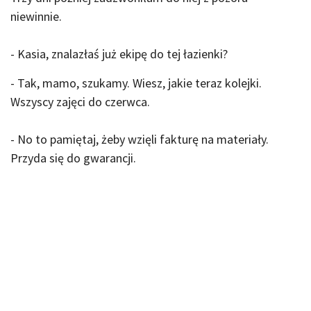
niewinnie.
- Kasia, znalazłaś już ekipę do tej łazienki?
- Tak, mamo, szukamy. Wiesz, jakie teraz kolejki.
Wszyscy zajęci do czerwca.
- No to pamiętaj, żeby wzięli fakturę na materiały.
Przyda się do gwarancji.