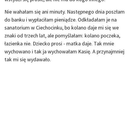
Nie wahałam się ani minuty. Następnego dnia poszłam
do banku i wypłaciłam pieniądze. Odkładałam je na
sanatorium w Ciechocinku, bo kolano daje mi się we
znaki od trzech lat, ale pomyślałam: kolano poczeka,
łazienka nie. Dziecko prosi - matka daje. Tak mnie
wychowano i tak ja wychowałam Kasię. A przynajmniej
tak mi się wydawało.