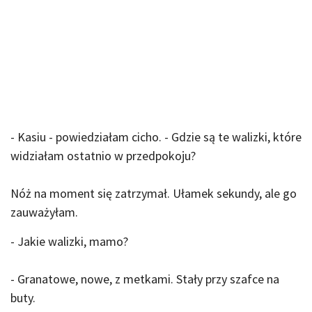
- Kasiu - powiedziałam cicho. - Gdzie są te walizki, które
widziałam ostatnio w przedpokoju?
Nóż na moment się zatrzymał. Ułamek sekundy, ale go
zauważyłam.
- Jakie walizki, mamo?
- Granatowe, nowe, z metkami. Stały przy szafce na
buty.