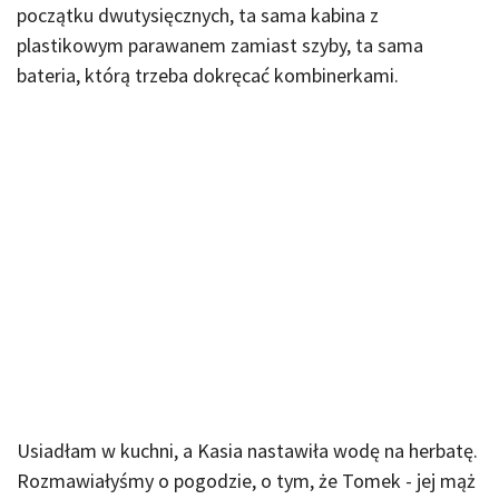
początku dwutysięcznych, ta sama kabina z
plastikowym parawanem zamiast szyby, ta sama
bateria, którą trzeba dokręcać kombinerkami.
Usiadłam w kuchni, a Kasia nastawiła wodę na herbatę.
Rozmawiałyśmy o pogodzie, o tym, że Tomek - jej mąż