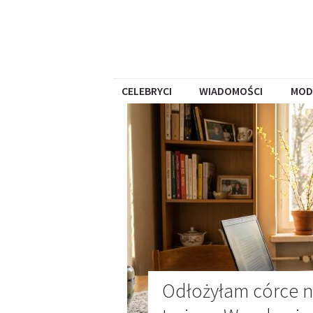
CELEBRYCI
WIADOMOŚCI
MOD
Odłożyłam córce n