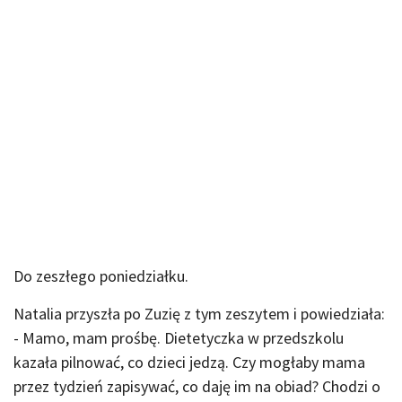
Do zeszłego poniedziałku.
Natalia przyszła po Zuzię z tym zeszytem i powiedziała:
- Mamo, mam prośbę. Dietetyczka w przedszkolu
kazała pilnować, co dzieci jedzą. Czy mogłaby mama
przez tydzień zapisywać, co daję im na obiad? Chodzi o