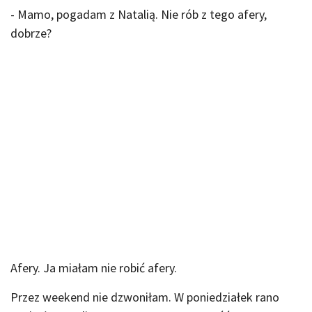
- Mamo, pogadam z Natalią. Nie rób z tego afery,
dobrze?
Afery. Ja miałam nie robić afery.
Przez weekend nie dzwoniłam. W poniedziałek rano