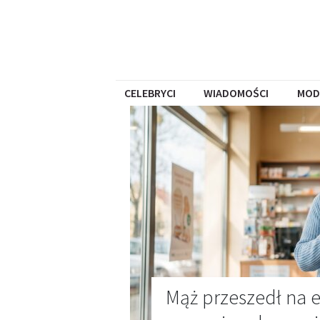
CELEBRYCI
WIADOMOŚCI
MOD
Mąż przeszedł na e