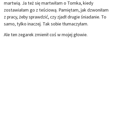
martwią. Ja też się martwiłam o Tomka, kiedy
zostawiałam go z teściową. Pamiętam, jak dzwoniłam
z pracy, żeby sprawdzić, czy zjadł drugie śniadanie. To
samo, tylko inaczej. Tak sobie tłumaczyłam.
Ale ten zegarek zmienił coś w mojej głowie.