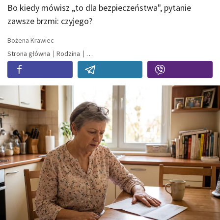
Bo kiedy mówisz „to dla bezpieczeństwa", pytanie
zawsze brzmi: czyjego?
Bożena Krawiec
Strona główna
Rodzina