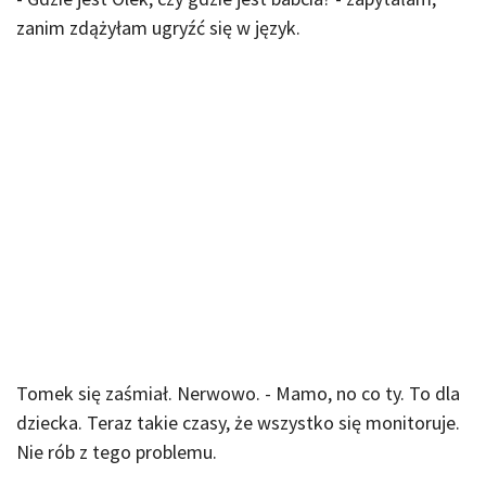
zanim zdążyłam ugryźć się w język.
Tomek się zaśmiał. Nerwowo. - Mamo, no co ty. To dla
dziecka. Teraz takie czasy, że wszystko się monitoruje.
Nie rób z tego problemu.