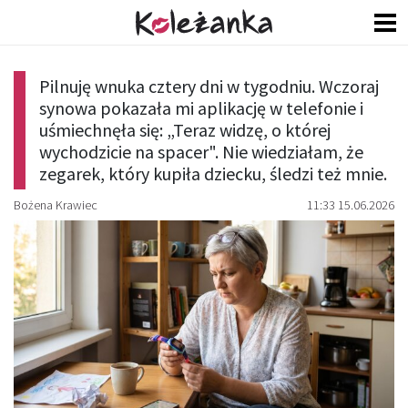
Pilnuję wnuka cztery dni w tygodniu. Wczoraj
synowa pokazała mi aplikację w telefonie i
uśmiechnęła się: „Teraz widzę, o której
wychodzicie na spacer". Nie wiedziałam, że
zegarek, który kupiła dziecku, śledzi też mnie.
Bożena Krawiec
11:33 15.06.2026