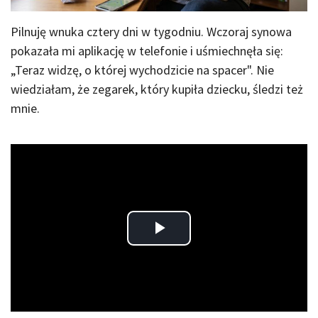
Pilnuję wnuka cztery dni w tygodniu. Wczoraj synowa
pokazała mi aplikację w telefonie i uśmiechnęła się:
„Teraz widzę, o której wychodzicie na spacer". Nie
wiedziałam, że zegarek, który kupiła dziecku, śledzi też
mnie.
Play
Video