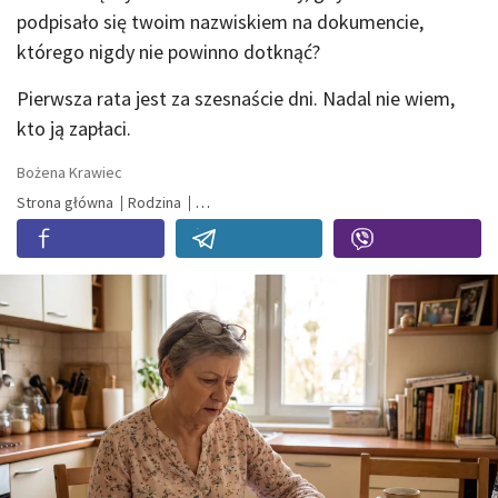
podpisało się twoim nazwiskiem na dokumencie,
którego nigdy nie powinno dotknąć?
Pierwsza rata jest za szesnaście dni. Nadal nie wiem,
kto ją zapłaci.
Bożena Krawiec
Strona główna
Rodzina