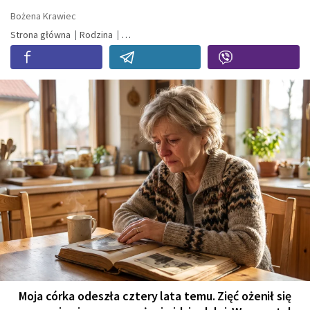
Bożena Krawiec
Strona główna
Rodzina
Moja córka odeszła cztery lata temu. Zięć ożenił się