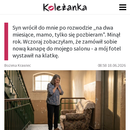
Syn wrócił do mnie po rozwodzie „na dwa
miesiące, mamo, tylko się pozbieram". Minął
rok. Wczoraj zobaczyłam, że zamówił sobie
nową kanapę do mojego salonu - a mój fotel
wystawił na klatkę.
Bożena Krawiec
08:58 18.06.2026