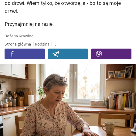
do drzwi. Wiem tylko, że otworzę ja - bo to są moje
drzwi.
Przynajmniej na razie.
Bożena Krawiec
Strona główna
Rodzina