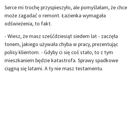
Serce mi trochę przyspieszyło, ale pomyślałam, że chce
może zagadać o remont. Łazienka wymagała
odświeżenia, to fakt.
- Wiesz, że masz sześćdziesiąt siedem lat - zaczęła
tonem, jakiego używała chyba w pracy, prezentując
polisy klientom. - Gdyby ci się coś stało, to z tym
mieszkaniem będzie katastrofa. Sprawy spadkowe
ciągną się latami. A ty nie masz testamentu.