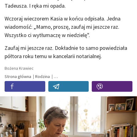
Tadeusza. I ręka mi opada.
Wczoraj wieczorem Kasia w końcu odpisała. Jedna
wiadomość: „Mamo, proszę, zaufaj mi jeszcze raz.
Wszystko ci wytłumaczę w niedzielę".
Zaufaj mi jeszcze raz. Dokładnie to samo powiedziała
półtora roku temu w kancelarii notarialnej.
Bożena Krawiec
Strona główna
Rodzina