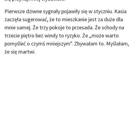
Pierwsze dziwne sygnały pojawiły się w styczniu. Kasia
zaczęła sugerować, że to mieszkanie jest za duże dla
mnie samej. Że trzy pokoje to przesada. Że schody na
trzecie piętro bez windy to ryzyko. Że „może warto
pomyśleć o czymś mniejszym". Zbywałam to. Myślałam,
że się martwi.