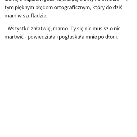
tym pięknym błędem ortograficznym, który do dziś
mam w szufladzie.
- Wszystko załatwię, mamo. Ty się nie musisz o nic
martwić - powiedziała i pogłaskała mnie po dłoni.