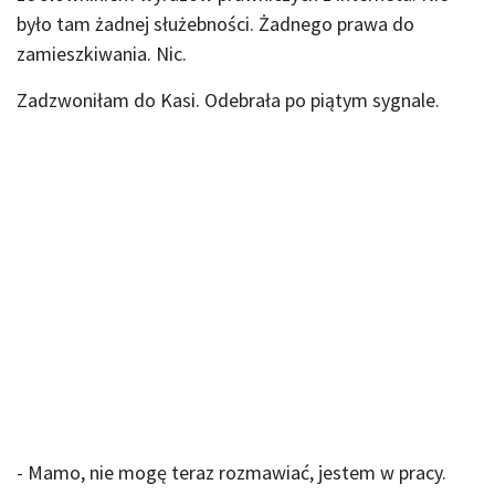
było tam żadnej służebności. Żadnego prawa do
zamieszkiwania. Nic.
Zadzwoniłam do Kasi. Odebrała po piątym sygnale.
- Mamo, nie mogę teraz rozmawiać, jestem w pracy.