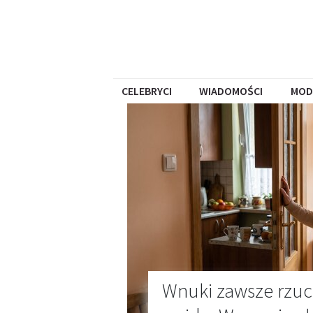
CELEBRYCI
WIADOMOŚCI
MOD
Wnuki zawsze rzucaj