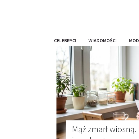
CELEBRYCI
WIADOMOŚCI
MOD
Mąż zmarł wiosną