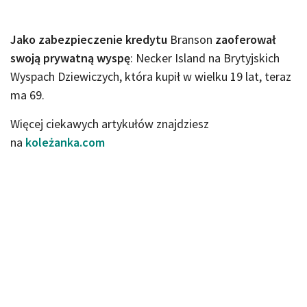
Jako zabezpieczenie kredytu
Branson
zaoferował
swoją prywatną wyspę
: Necker Island na Brytyjskich
Wyspach Dziewiczych, która kupił w wielku 19 lat, teraz
ma 69.
Więcej ciekawych artykułów znajdziesz
na
koleżanka.com