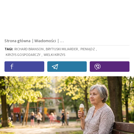
Strona główna
Wiadomości
TAGI:
RICHARD BRANSON , BRYTYJSKI MILIARDER ,
PIENIĄDZ
,
KRYZYS GOSPODARCZY
,
WIELKI KRYZYS