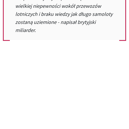
wielkiej niepewności wokół przewozów
lotniczych i braku wiedzy jak długo samoloty
zostaną uziemione - napisał brytyjski
miliarder.