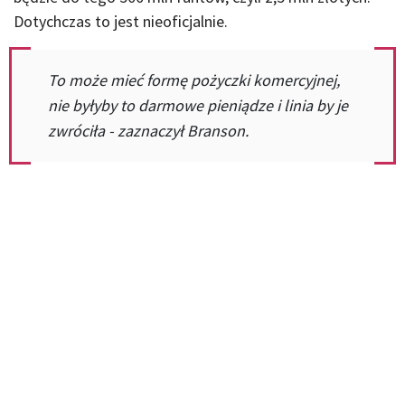
Dotychczas to jest nieoficjalnie.
To może mieć formę pożyczki komercyjnej,
nie byłyby to darmowe pieniądze i linia by je
zwróciła - zaznaczył Branson.