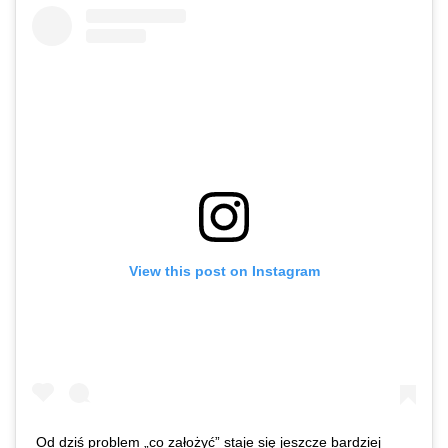
View this post on Instagram
Od dziś problem „co założyć” staje się jeszcze bardziej