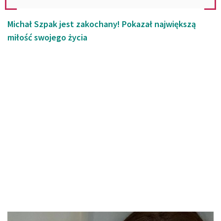
Michał Szpak jest zakochany! Pokazał największą
miłość swojego życia