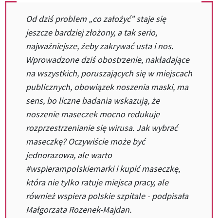
Od dziś problem „co założyć” staje się
jeszcze bardziej złożony, a tak serio,
najważniejsze, żeby zakrywać usta i nos.
Wprowadzone dziś obostrzenie, nakładające
na wszystkich, poruszających się w miejscach
publicznych, obowiązek noszenia maski, ma
sens, bo liczne badania wskazują, że
noszenie maseczek mocno redukuje
rozprzestrzenianie się wirusa. Jak wybrać
maseczkę? Oczywiście może być
jednorazowa, ale warto
#wspierampolskiemarki i kupić maseczkę,
która nie tylko ratuje miejsca pracy, ale
również wspiera polskie szpitale - podpisała
Małgorzata Rozenek-Majdan.