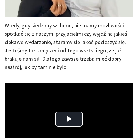
Wtedy, gdy siedzimy w domu, nie mamy możliwości
spotkać się z naszymi przyjacielmi czy wyjdź na jakieś
ciekawe wydarzenie, staramy się jakoś pocieszyć się.
Jesteśmy tak zmęczeni od tego wsztskiego, że już
brakuje nam sił. Dlatego zawsze trzeba mieć dobry
nastrój, jak by tam nie było.
Play