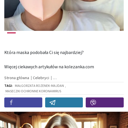
Która maska podobała Ci się najbardziej?
Więcej ciekawych artykułów na kolezanka.com
Strona główna
Celebryci
TAGI:
MAŁGORZATA ROZENEK-MAJDAN
,
MASECZKI OCHRONNE KORONAWIRUS