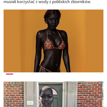
musieli korzystać z wody z pobliskich zbiorników.