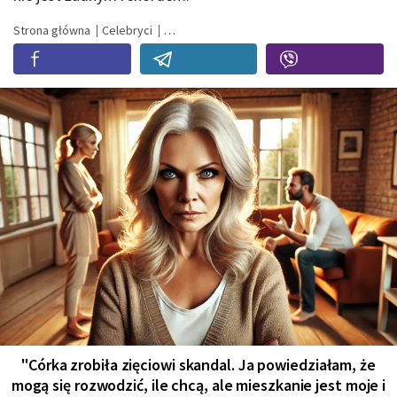
Strona główna
Celebryci
"Córka zrobiła zięciowi skandal. Ja powiedziałam, że
mogą się rozwodzić, ile chcą, ale mieszkanie jest moje i