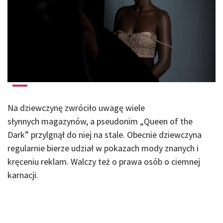
Na dziewczynę zwróciło uwagę wiele
słynnych magazynów, a pseudonim „Queen of the
Dark” przylgnął do niej na stale. Obecnie dziewczyna
regularnie bierze udział w pokazach mody znanych i
kręceniu reklam. Walczy też o prawa osób o ciemnej
karnacji.