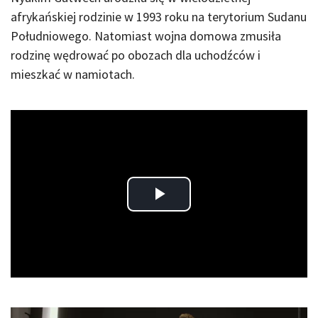
afrykańskiej rodzinie w 1993 roku na terytorium Sudanu
Południowego. Natomiast wojna domowa zmusiła
rodzinę wędrować po obozach dla uchodźców i
mieszkać w namiotach.
Play
Video