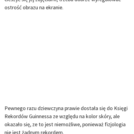
ostrość obrazu na ekranie.
Pewnego razu dziewczyna prawie dostała się do Księgi
Rekordów Guinnessa ze względu na kolor skóry, ale
okazało się, ze to jest niemożliwe, ponieważ fizjologia
nie jest żadnym rekordem.