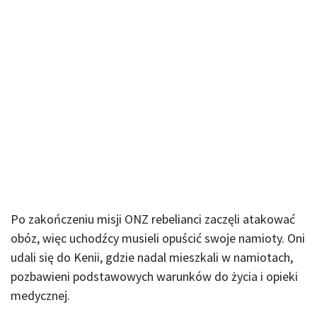
Po zakończeniu misji ONZ rebelianci zaczęli atakować
obóz, więc uchodźcy musieli opuścić swoje namioty. Oni
udali się do Kenii, gdzie nadal mieszkali w namiotach,
pozbawieni podstawowych warunków do życia i opieki
medycznej.