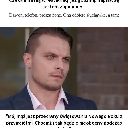
jestem zagubiony"
Dzwoni telefon, proszą żonę. Ona odbiera słuchawkę, a tam:
"Mój mąż jest przeciwny świętowaniu Nowego Roku z
przyjaciółmi. Chociaż i tak będzie nieobecny podczas