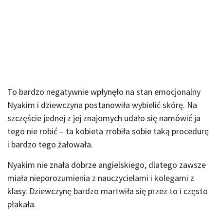
To bardzo negatywnie wpłynęło na stan emocjonalny
Nyakim i dziewczyna postanowiła wybielić skórę. Na
szczęście jednej z jej znajomych udało się namówić ja
tego nie robić – ta kobieta zrobiła sobie taką procedurę
i bardzo tego żałowała.
Nyakim nie znała dobrze angielskiego, dlatego zawsze
miała nieporozumienia z nauczycielami i kolegami z
klasy. Dziewczynę bardzo martwiła się przez to i często
płakała.