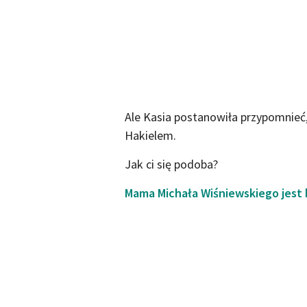
Ale Kasia postanowiła przypomnieć, 
Hakielem.
Jak ci się podoba?
Mama Michała Wiśniewskiego jest 