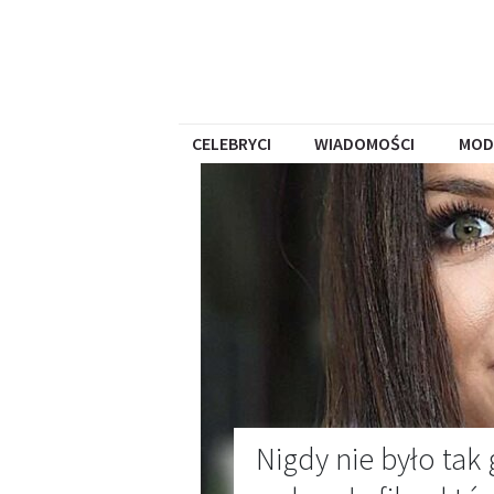
CELEBRYCI
WIADOMOŚCI
MOD
Nigdy nie było tak