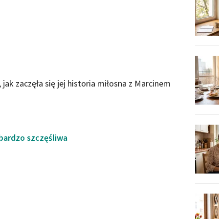
jak zaczęła się jej historia miłosna z Marcinem
bardzo szczęśliwa