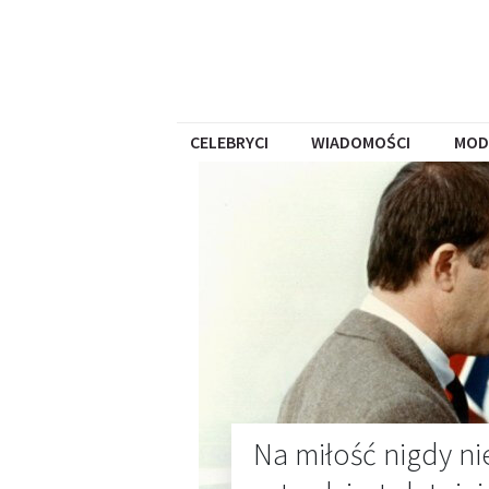
CELEBRYCI
WIADOMOŚCI
MOD
Na miłość nigdy nie