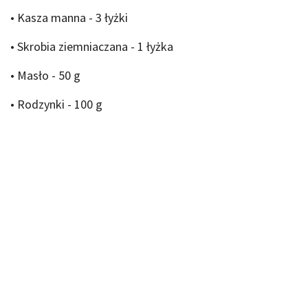
• Kasza manna - 3 łyżki
• Skrobia ziemniaczana - 1 łyżka
• Masło - 50 g
• Rodzynki - 100 g