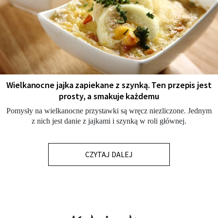
Wielkanocne jajka zapiekane z szynką. Ten przepis jest
prosty, a smakuje każdemu
Pomysły na wielkanocne przystawki są wręcz niezliczone. Jednym
z nich jest danie z jajkami i szynką w roli głównej.
CZYTAJ DALEJ