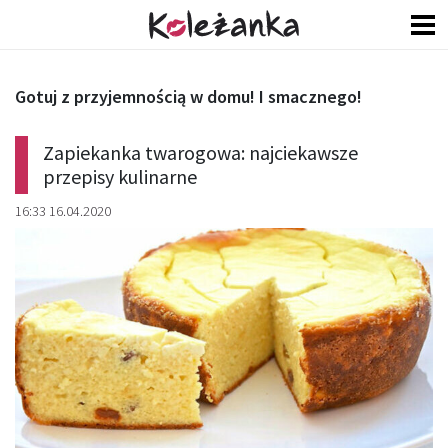
Gotuj z przyjemnością w domu! I smacznego!
Zapiekanka twarogowa: najciekawsze
przepisy kulinarne
16:33 16.04.2020