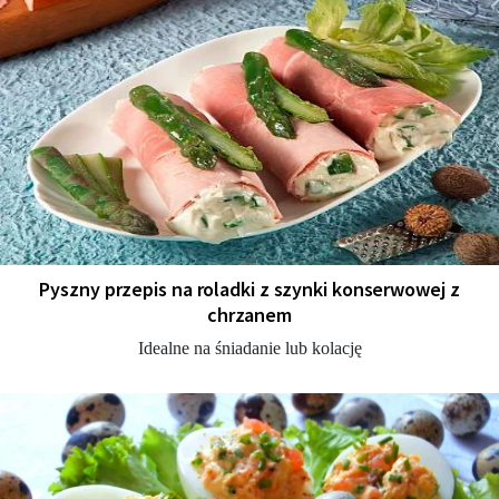
Pyszny przepis na roladki z szynki konserwowej z
chrzanem
Idealne na śniadanie lub kolację