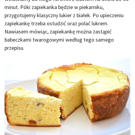
minut. Póki zapiekanka będzie w piekarniku,
przygotujemy klasyczny lukier z białek. Po upieczeniu
zapiekankę trzeba ostudzić oraz polać lukrem.
Nawiasem mówiąc, zapiekankę można zastąpić
babeczkami twarogowymi według tego samego
przepisu.