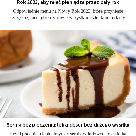
Rok 2023, aby mieć pieniądze przez cały rok
Odpowiednie menu na Nowy Rok 2023, które przyniesie
szczęście, pieniądze i zdrowie wszystkim członkom rodziny.
Sernik bez pieczenia: lekki deser bez dużego wysiłku
Przed podaniem lepiej trzymać sernik w lodówce przez kilka