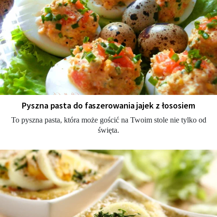
Pyszna pasta do faszerowania jajek z łososiem
To pyszna pasta, która może gościć na Twoim stole nie tylko od
święta.