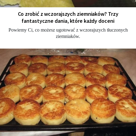
Co zrobić z wczorajszych ziemniaków? Trzy
fantastyczne dania, które każdy doceni
Powiemy Ci, co możesz ugotować z wczorajszych tłuczonych
ziemniaków.