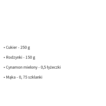
• Cukier - 250 g
• Rodzynki - 150 g
• Cynamon mielony - 0,5 łyżeczki
• Mąka - 0, 75 szklanki