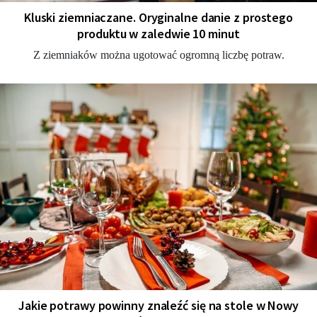
Kluski ziemniaczane. Oryginalne danie z prostego
produktu w zaledwie 10 minut
Z ziemniaków można ugotować ogromną liczbę potraw.
Jakie potrawy powinny znaleźć się na stole w Nowy