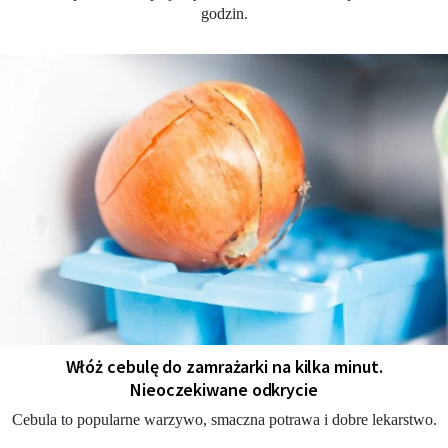
godzin.
Włóż cebulę do zamrażarki na kilka minut.
Nieoczekiwane odkrycie
Cebula to popularne warzywo, smaczna potrawa i dobre lekarstwo.