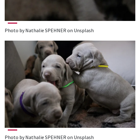
Photo by Nathalie SPEHNER on Unsplash
Photo by Nathalie SPEHNER on Unsplash