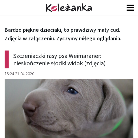
Bardzo piękne dzieciaki, to prawdziwy mały cud.
Zdjęcia w załączeniu. Życzymy miłego oglądania.
Szczeniaczki rasy psa Weimaraner:
nieskończenie słodki widok (zdjęcia)
15:24 21.04.2020