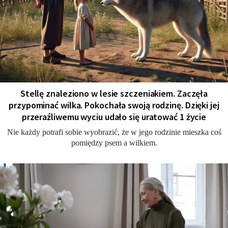
Stellę znaleziono w lesie szczeniakiem. Zaczęła
przypominać wilka. Pokochała swoją rodzinę. Dzięki jej
przeraźliwemu wyciu udało się uratować 1 życie
Nie każdy potrafi sobie wyobrazić, że w jego rodzinie mieszka coś
pomiędzy psem a wilkiem.