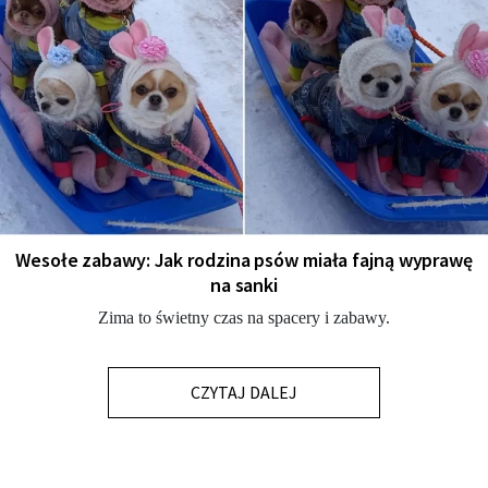
Wesołe zabawy: Jak rodzina psów miała fajną wyprawę
na sanki
Zima to świetny czas na spacery i zabawy.
CZYTAJ DALEJ