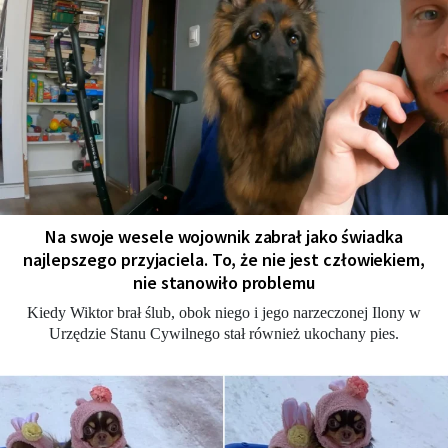
Na swoje wesele wojownik zabrał jako świadka
najlepszego przyjaciela. To, że nie jest człowiekiem,
nie stanowiło problemu
Kiedy Wiktor brał ślub, obok niego i jego narzeczonej Ilony w
Urzędzie Stanu Cywilnego stał również ukochany pies.