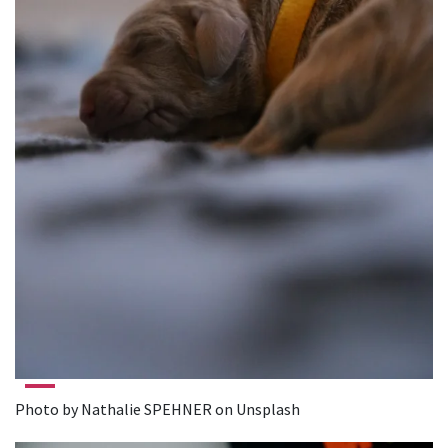
Photo by Nathalie SPEHNER on Unsplash