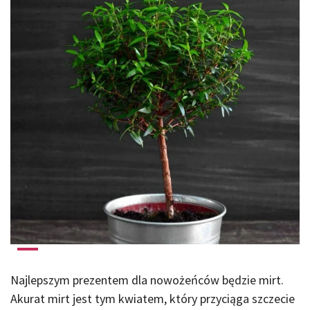
Najlepszym prezentem dla nowożeńców będzie mirt.
Akurat mirt jest tym kwiatem, który przyciąga szczecie