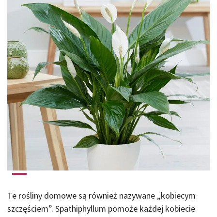
Te rośliny domowe są również nazywane „kobiecym
szczęściem”. Spathiphyllum pomoże każdej kobiecie