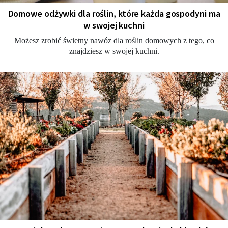
Domowe odżywki dla roślin, które każda gospodyni ma
w swojej kuchni
Możesz zrobić świetny nawóz dla roślin domowych z tego, co
znajdziesz w swojej kuchni.