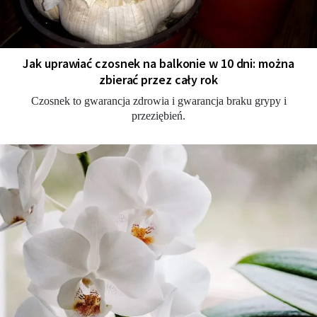
Jak uprawiać czosnek na balkonie w 10 dni: można
zbierać przez cały rok
Czosnek to gwarancja zdrowia i gwarancja braku grypy i
przeziębień.