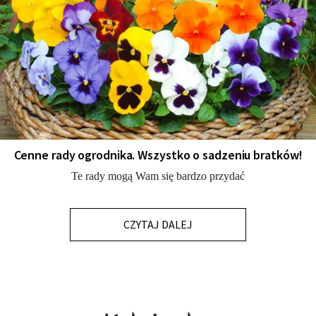
Cenne rady ogrodnika. Wszystko o sadzeniu bratków!
Te rady mogą Wam się bardzo przydać
CZYTAJ DALEJ