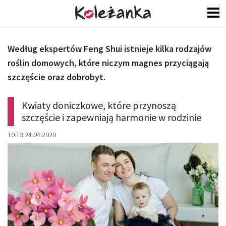
Według ekspertów Feng Shui istnieje kilka rodzajów
roślin domowych, które niczym magnes przyciągają
szczęście oraz dobrobyt.
Kwiaty doniczkowe, które przynoszą
szczęście i zapewniają harmonie w rodzinie
10:13 24.04.2020