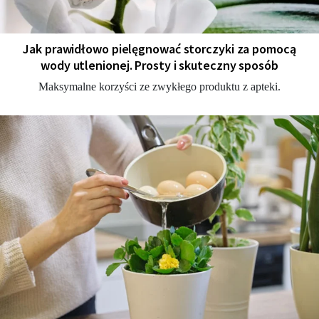
Jak prawidłowo pielęgnować storczyki za pomocą
wody utlenionej. Prosty i skuteczny sposób
Maksymalne korzyści ze zwykłego produktu z apteki.