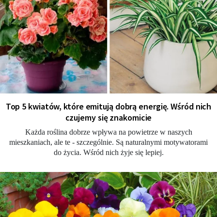
Top 5 kwiatów, które emitują dobrą energię. Wśród nich
czujemy się znakomicie
Każda roślina dobrze wpływa na powietrze w naszych
mieszkaniach, ale te - szczególnie. Są naturalnymi motywatorami
do życia. Wśród nich żyje się lepiej.