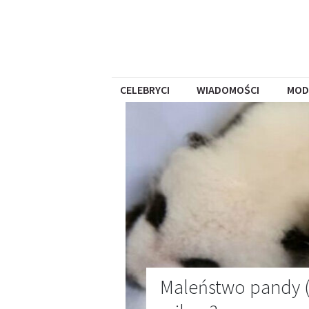
CELEBRYCI
WIADOMOŚCI
MOD
Maleństwo pandy (