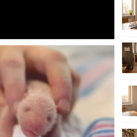
Video