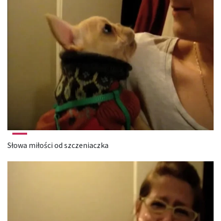
Słowa miłości od szczeniaczka