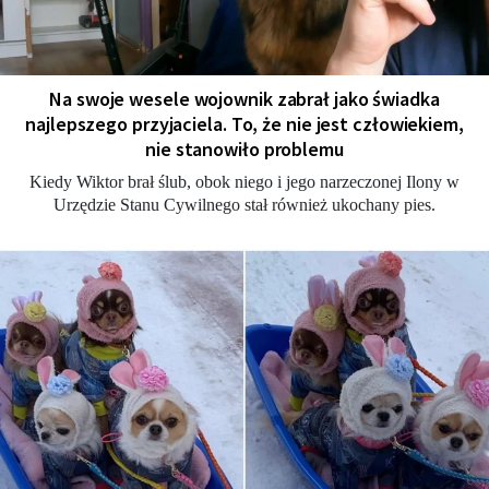
Na swoje wesele wojownik zabrał jako świadka
najlepszego przyjaciela. To, że nie jest człowiekiem,
nie stanowiło problemu
Kiedy Wiktor brał ślub, obok niego i jego narzeczonej Ilony w
Urzędzie Stanu Cywilnego stał również ukochany pies.