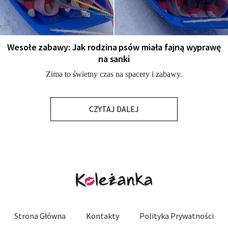
Wesołe zabawy: Jak rodzina psów miała fajną wyprawę
na sanki
Zima to świetny czas na spacery i zabawy.
CZYTAJ DALEJ
Strona Główna
Kontakty
Polityka Prywatności