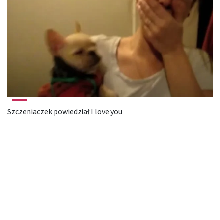
Szczeniaczek powiedział I love you