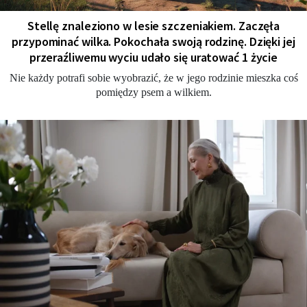
Stellę znaleziono w lesie szczeniakiem. Zaczęła
przypominać wilka. Pokochała swoją rodzinę. Dzięki jej
przeraźliwemu wyciu udało się uratować 1 życie
Nie każdy potrafi sobie wyobrazić, że w jego rodzinie mieszka coś
pomiędzy psem a wilkiem.