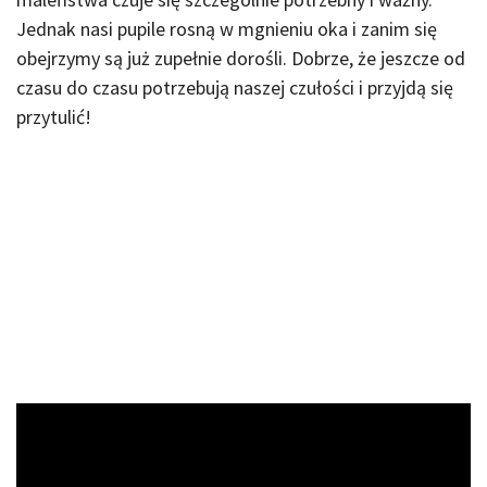
Jednak nasi pupile rosną w mgnieniu oka i zanim się
obejrzymy są już zupełnie dorośli. Dobrze, że jeszcze od
czasu do czasu potrzebują naszej czułości i przyjdą się
przytulić!